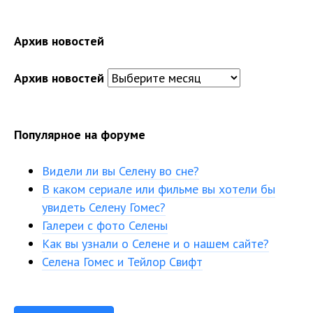
Архив новостей
Архив новостей
Популярное на форуме
Видели ли вы Селену во сне?
В каком сериале или фильме вы хотели бы
увидеть Селену Гомес?
Галереи с фото Селены
Как вы узнали о Селене и о нашем сайте?
Селена Гомес и Тейлор Свифт