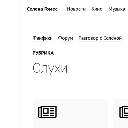
Селена Гомес
Новости
Кино
Музыка
Фанфики
Форум
Разговор с Селеной
РУБРИКА
Слухи