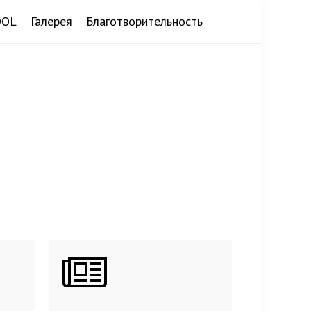
DOL
Галерея
Благотворительность