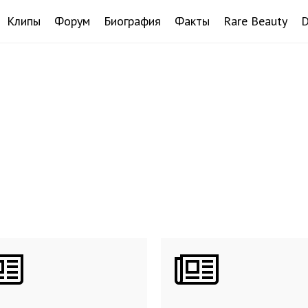
Клипы
Форум
Биография
Факты
Rare Beauty