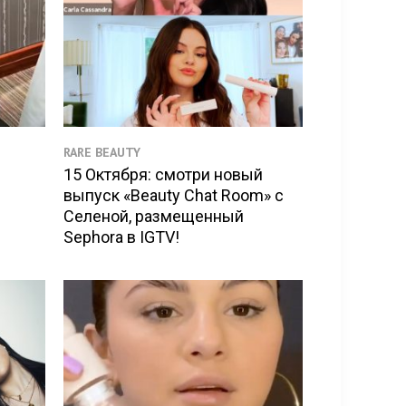
RARE BEAUTY
15 Октября: смотри новый
выпуск «Beauty Chat Room» с
Селеной, размещенный
Sephora в IGTV!