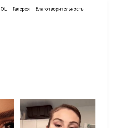
DOL
Галерея
Благотворительность