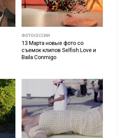
ФОТОСЕССИИ
13 Марта новые фото со
съемок клипов Selfish Love и
Baila Conmigo