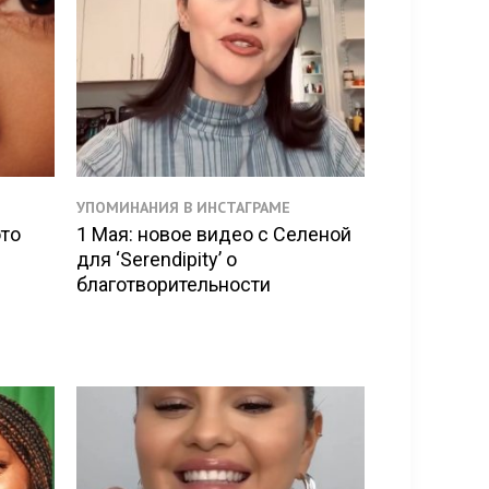
УПОМИНАНИЯ В ИНСТАГРАМЕ
ото
1 Мая: новое видео с Селеной
для ‘Serendipity’ о
благотворительности