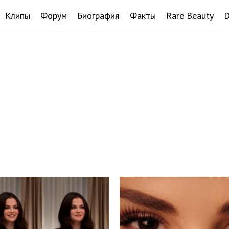
Клипы
Форум
Биография
Факты
Rare Beauty