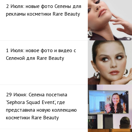
2 Июля: новые фото Селены для
рекламы косметики Rare Beauty
1 Июля: новое фото и видео с
Селеной для Rare Beauty
29 Июня: Селена посетила
‘Sephora Squad Event’, где
представила новую коллекцию
косметики Rare Beauty