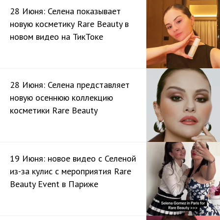
28 Июня: Селена показывает
новую косметику Rare Beauty в
новом видео на ТикТоке
28 Июня: Селена представляет
новую осеннюю коллекцию
косметики Rare Beauty
19 Июня: новое видео с Селеной
из-за кулис с мероприятия Rare
Beauty Event в Париже