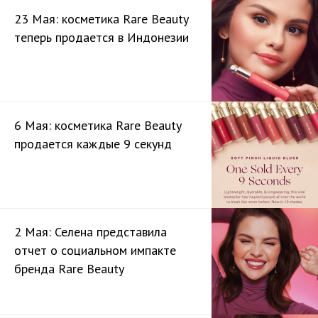
23 Мая: косметика Rare Beauty
теперь продается в Индонезии
6 Мая: косметика Rare Beauty
продается каждые 9 секунд
2 Мая: Селена представила
отчет о социальном импакте
бренда Rare Beauty