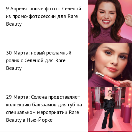
9 Апреля: новые фото с Селеной
из промо-фотосессии для Rare
Beauty
30 Марта: новый рекламный
ролик с Селеной для Rare
Beauty
29 Марта: Селена представляет
коллекцию бальзамов для губ на
специальном мероприятии Rare
Beauty в Нью-Йорке