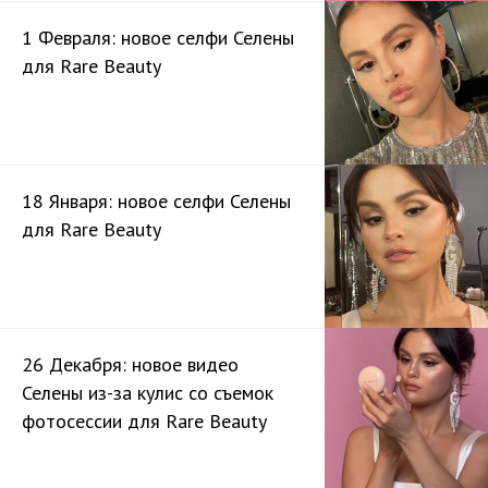
1 Февраля: новое селфи Селены
для Rare Beauty
18 Января: новое селфи Селены
для Rare Beauty
26 Декабря: новое видео
Селены из-за кулис со съемок
фотосессии для Rare Beauty