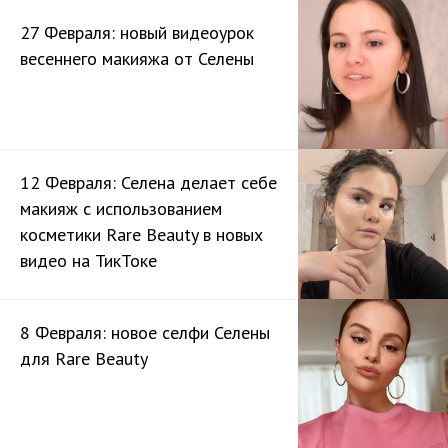
27 Февраля: новый видеоурок
весеннего макияжа от Селены
12 Февраля: Селена делает себе
макияж с использованием
косметики Rare Beauty в новых
видео на ТикТоке
8 Февраля: новое селфи Селены
для Rare Beauty