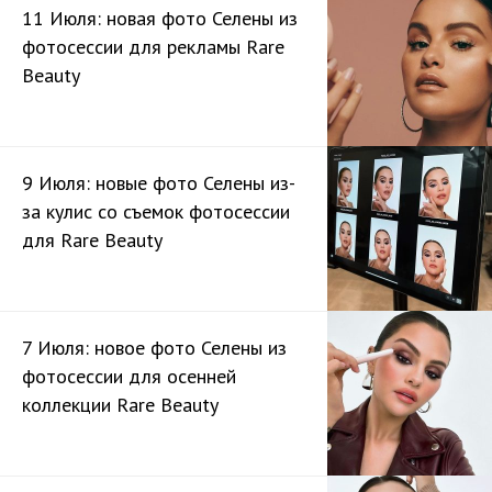
11 Июля: новая фото Селены из
фотосессии для рекламы Rare
Beauty
9 Июля: новые фото Селены из-
за кулис со съемок фотосессии
для Rare Beauty
7 Июля: новое фото Селены из
фотосессии для осенней
коллекции Rare Beauty