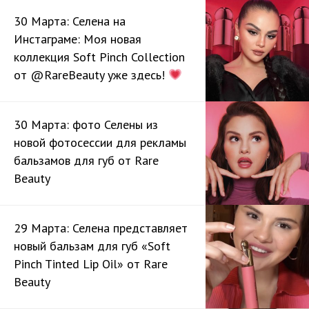
30 Марта: Селена на
Инстаграме: Моя новая
коллекция Soft Pinch Collection
от @RareBeauty уже здесь!
30 Марта: фото Селены из
новой фотосессии для рекламы
бальзамов для губ от Rare
Beauty
29 Марта: Селена представляет
новый бальзам для губ «Soft
Pinch Tinted Lip Oil» от Rare
Beauty