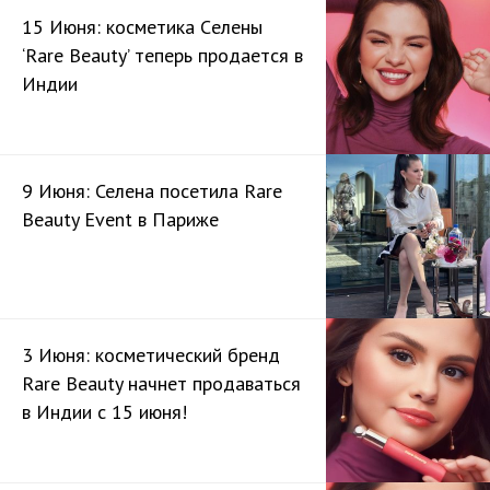
15 Июня: косметика Cелены
‘Rare Beauty’ теперь продается в
Индии
9 Июня: Селена посетила Rare
Beauty Event в Париже
3 Июня: косметический бренд
Rare Beauty начнет продаваться
в Индии с 15 июня!