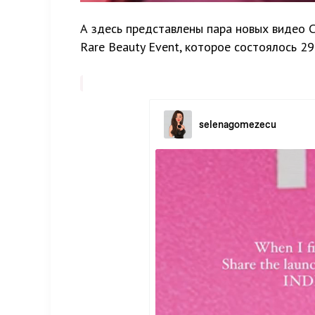
А здесь представлены пара новых видео 
Rare Beauty Event, которое состоялось 2