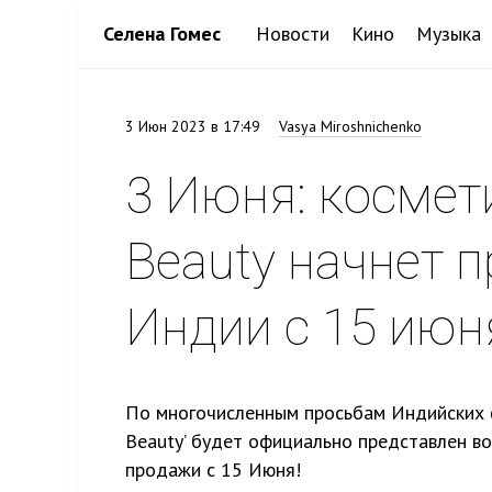
Селена Гомес
Новости
Кино
Музыка
3 Июн 2023 в 17:49
Vasya Miroshnichenko
3 Июня: космет
Beauty начнет 
Индии с 15 июн
По многочисленным просьбам Индийских ф
Beauty’ будет официально представлен во
продажи с 15 Июня!