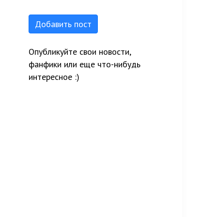
Добавить пост
Опубликуйте свои новости,
фанфики или еще что-нибудь
интересное :)