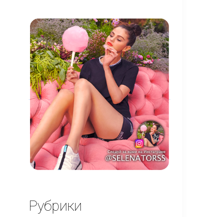
Рубрики