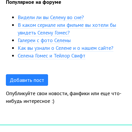
Популярное на форуме
Видели ли вы Селену во сне?
В каком сериале или фильме вы хотели бы
увидеть Селену Гомес?
Галереи с фото Селены
Как вы узнали о Селене и о нашем сайте?
Селена Гомес и Тейлор Свифт
Добавить пост
Опубликуйте свои новости, фанфики или еще что-
нибудь интересное :)