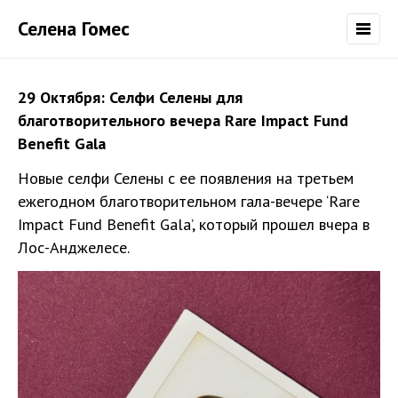
Селена Гомес
29 Октября: Селфи Селены для
благотворительного вечера Rare Impact Fund
Benefit Gala
Новые селфи Селены с ее появления на третьем
ежегодном благотворительном гала-вечере ‘Rare
Impact Fund Benefit Gala’, который прошел вчера в
Лос-Анджелесе.