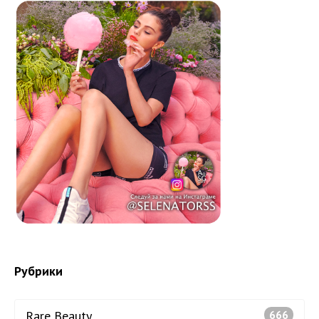
Рубрики
Rare Beauty
666