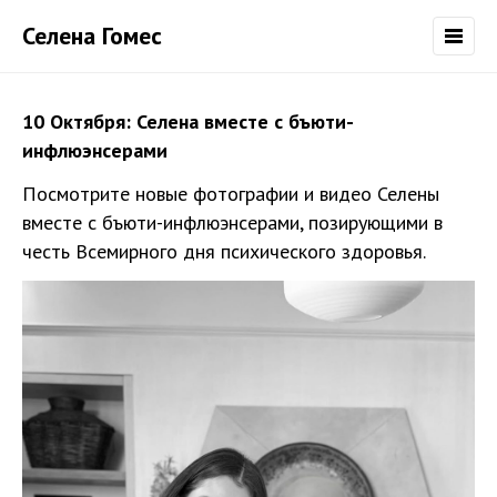
Селена Гомес
10 Октября: Селена вместе с бъюти-
инфлюэнсерами
Посмотрите новые фотографии и видео Селены
вместе с бъюти-инфлюэнсерами, позирующими в
честь Всемирного дня психического здоровья.