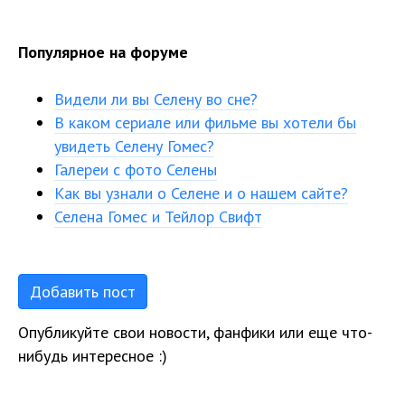
Популярное на форуме
Видели ли вы Селену во сне?
В каком сериале или фильме вы хотели бы
увидеть Селену Гомес?
Галереи с фото Селены
Как вы узнали о Селене и о нашем сайте?
Селена Гомес и Тейлор Свифт
Добавить пост
Опубликуйте свои новости, фанфики или еще что-
нибудь интересное :)