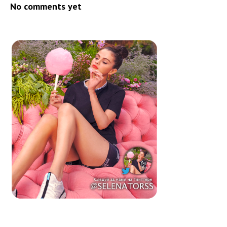
No comments yet