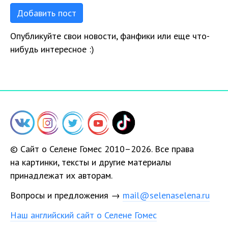
Добавить пост
Опубликуйте свои новости, фанфики или еще что-
нибудь интересное :)
© Сайт о Селене Гомес 2010–2026. Все права
на картинки, тексты и другие материалы
принадлежат их авторам.
Вопросы и предложения →
mail@selenaselena.ru
Наш английский сайт о Селене Гомес