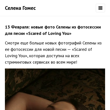
Селена Гомес
13 Февраля: новые фото Селены из фотосессии
для песни «Scared of Loving You»
Смотри еще больше новых фотографий Селены из
ее фотосессии для новой песни — «Scared of
Loving You», которая доступна на всех
стриминговых сервисах во всем мире!