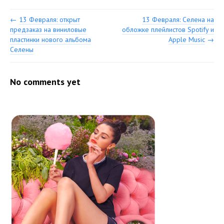
←
13 Февраля: открыт
13 Февраля: Селена на
предзаказ на виниловые
обложке плейлистов Spotify и
пластинки нового альбома
Apple Music
→
Селены
No comments yet