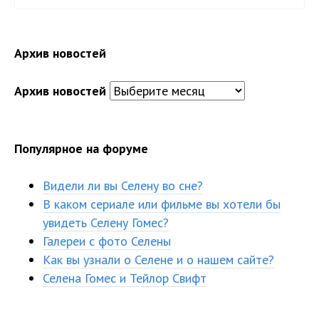
Архив новостей
Архив новостей
Популярное на форуме
Видели ли вы Селену во сне?
В каком сериале или фильме вы хотели бы
увидеть Селену Гомес?
Галереи с фото Селены
Как вы узнали о Селене и о нашем сайте?
Селена Гомес и Тейлор Свифт