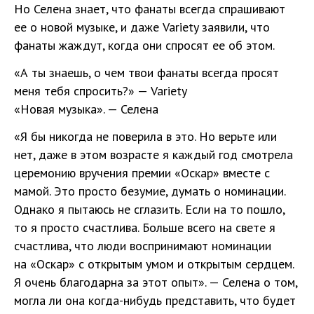
Но Селена знает, что фанаты всегда спрашивают
ее о новой музыке, и даже Variety заявили, что
фанаты жаждут, когда они спросят ее об этом.
«А ты знаешь, о чем твои фанаты всегда просят
меня тебя спросить?» — Variety
«Новая музыка». — Селена
«Я бы никогда не поверила в это. Но верьте или
нет, даже в этом возрасте я каждый год смотрела
церемонию вручения премии «Оскар» вместе с
мамой. Это просто безумие, думать о номинации.
Однако я пытаюсь не сглазить. Если на то пошло,
то я просто счастлива. Больше всего на свете я
счастлива, что люди воспринимают номинации
на «Оскар» с открытым умом и открытым сердцем.
Я очень благодарна за этот опыт». — Селена о том,
могла ли она когда-нибудь представить, что будет