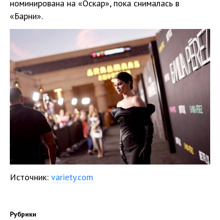
номинирована на «Оскар», пока снималась в
«Барни».
Источник:
variety.com
Рубрики