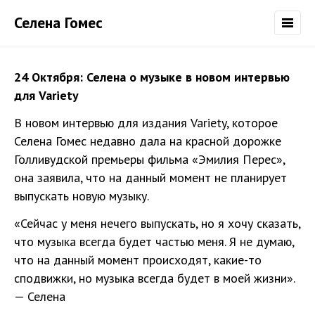
Селена Гомес
24 Октября: Селена о музыке в новом интервью
для Variety
В новом интервью для издания Variety, которое
Селена Гомес недавно дала на красной дорожке
Голливудской премьеры фильма «Эмилия Перес»,
она заявила, что на данный момент не планирует
выпускать новую музыку.
«Сейчас у меня нечего выпускать, но я хочу сказать,
что музыка всегда будет частью меня. Я не думаю,
что на данный момент происходят, какие-то
сподвижки, но музыка всегда будет в моей жизни».
— Селена