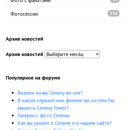
Фото с фанатами
Фотосессии
558
Архив новостей
Архив новостей
Популярное на форуме
Видели ли вы Селену во сне?
В каком сериале или фильме вы хотели бы
увидеть Селену Гомес?
Галереи с фото Селены
Как вы узнали о Селене и о нашем сайте?