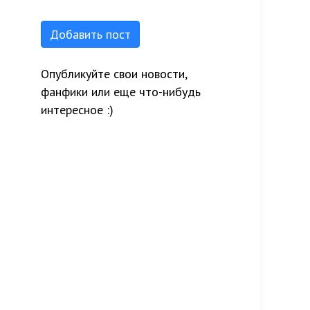
Добавить пост
Опубликуйте свои новости,
фанфики или еще что-нибудь
интересное :)