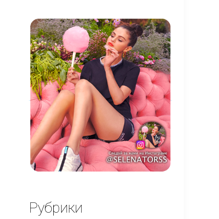
Рубрики