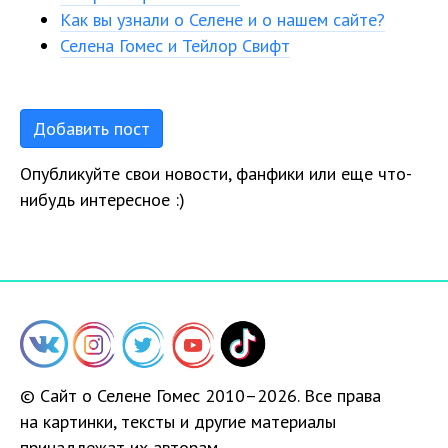
Как вы узнали о Селене и о нашем сайте?
Селена Гомес и Тейлор Свифт
Добавить пост
Опубликуйте свои новости, фанфики или еще что-
нибудь интересное :)
© Сайт о Селене Гомес 2010–2026. Все права
на картинки, тексты и другие материалы
принадлежат их авторам.