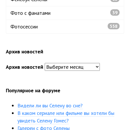
Фото с фанатами
39
Фотосессии
558
Архив новостей
Архив новостей
Популярное на форуме
Видели ли вы Селену во сне?
В каком сериале или фильме вы хотели бы
увидеть Селену Гомес?
Галереи с фото Селены