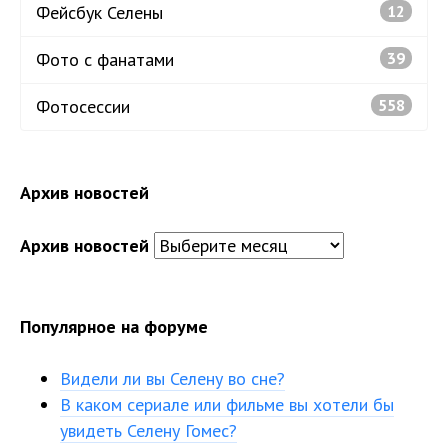
Фейсбук Селены
12
Фото с фанатами
39
Фотосессии
558
Архив новостей
Архив новостей
Популярное на форуме
Видели ли вы Селену во сне?
В каком сериале или фильме вы хотели бы
увидеть Селену Гомес?