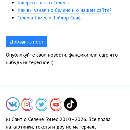
Галереи с фото Селены
Как вы узнали о Селене и о нашем сайте?
Селена Гомес и Тейлор Свифт
Добавить пост
Опубликуйте свои новости, фанфики или еще что-
нибудь интересное :)
© Сайт о Селене Гомес 2010–2026. Все права
на картинки, тексты и другие материалы