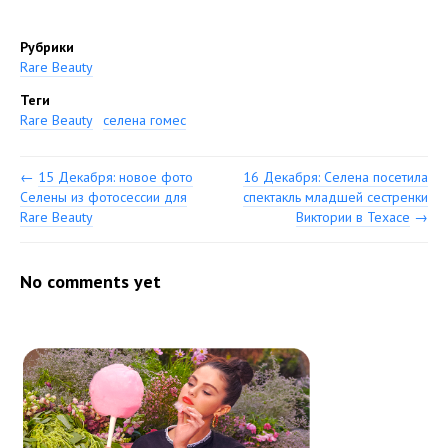
Рубрики
Rare Beauty
Теги
Rare Beauty
селена гомес
←
15 Декабря: новое фото
16 Декабря: Селена посетила
Селены из фотосессии для
спектакль младшей сестренки
Rare Beauty
Виктории в Техасе
→
No comments yet