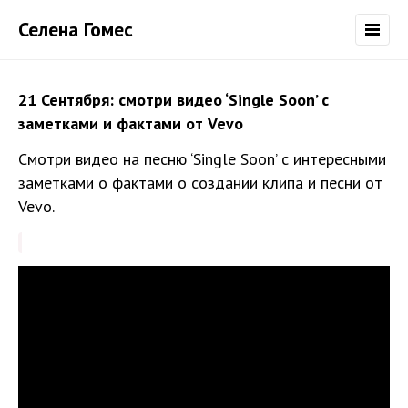
Селена Гомес
21 Сентября: смотри видео ‘Single Soon’ с
заметками и фактами от Vevo
Смотри видео на песню ‘Single Soon’ с интересными
заметками о фактами о создании клипа и песни от
Vevo.