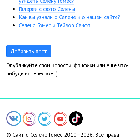
увидеть Селену Гомес?
Галереи с фото Селены
Как вы узнали о Селене и о нашем сайте?
Селена Гомес и Тейлор Свифт
Добавить пост
Опубликуйте свои новости, фанфики или еще что-
нибудь интересное :)
© Сайт о Селене Гомес 2010–2026. Все права