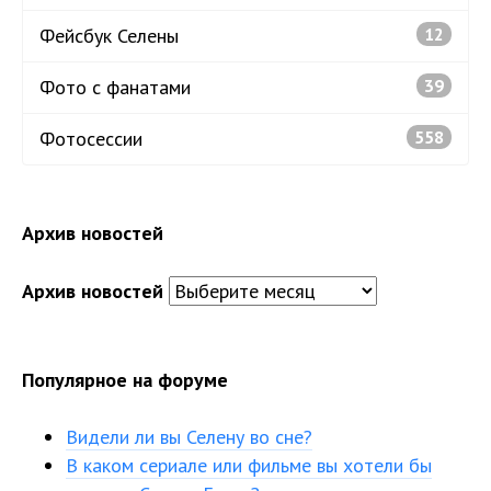
Фейсбук Селены
12
Фото с фанатами
39
Фотосессии
558
Архив новостей
Архив новостей
Популярное на форуме
Видели ли вы Селену во сне?
В каком сериале или фильме вы хотели бы