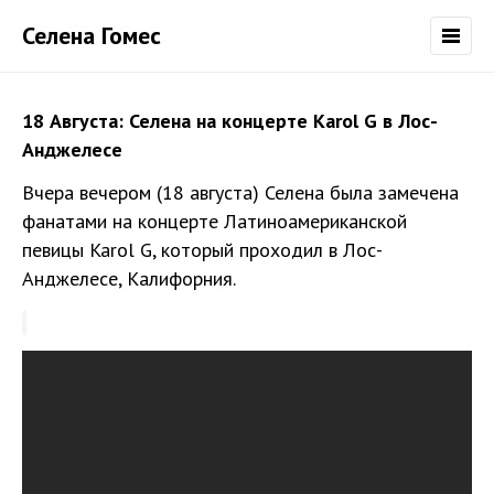
Селена Гомес
18 Августа: Селена на концерте Karol G в Лос-
Анджелесе
Вчера вечером (18 августа) Селена была замечена
фанатами на концерте Латиноамериканской
певицы Karol G, который проходил в Лос-
Анджелесе, Калифорния.