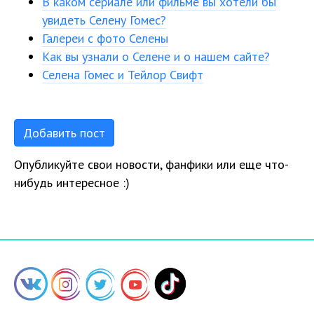
В каком сериале или фильме вы хотели бы
увидеть Селену Гомес?
Галереи с фото Селены
Как вы узнали о Селене и о нашем сайте?
Селена Гомес и Тейлор Свифт
Добавить пост
Опубликуйте свои новости, фанфики или еще что-
нибудь интересное :)