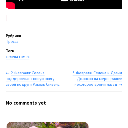
Рубрики
Пресса
Теги
селена гомес
←
2 Февраля: Селена
3 Февраля: Селена и Дэвид
поддерживает новую книгу
Джонсон на мероприятии
своей подруги Ракель Стивенс
некоторое время назад
→
No comments yet