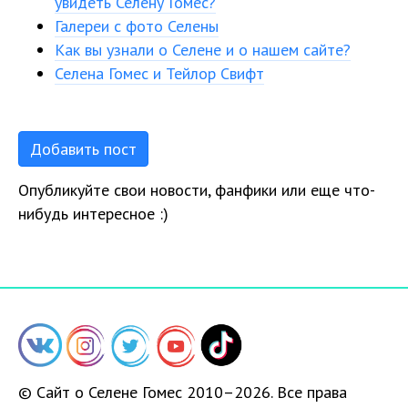
увидеть Селену Гомес?
Галереи с фото Селены
Как вы узнали о Селене и о нашем сайте?
Селена Гомес и Тейлор Свифт
Добавить пост
Опубликуйте свои новости, фанфики или еще что-
нибудь интересное :)
© Сайт о Селене Гомес 2010–2026. Все права