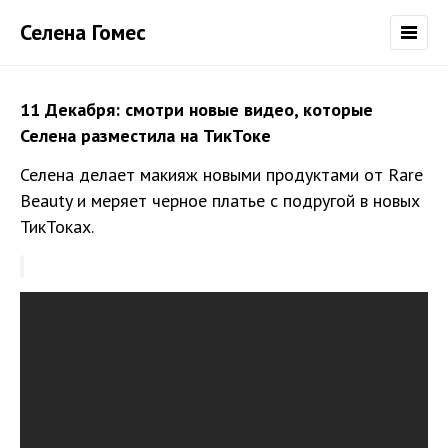
Селена Гомес
11 Декабря: смотри новые видео, которые
Селена разместила на ТикТоке
Селена делает макияж новыми продуктами от Rare
Beauty и меряет черное платье с подругой в новых
ТикТоках.