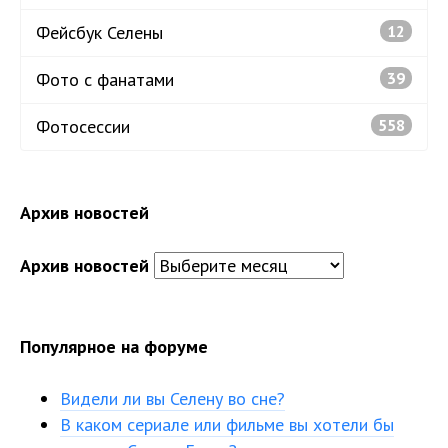
Фейсбук Селены
12
Фото с фанатами
39
Фотосессии
558
Архив новостей
Архив новостей
Популярное на форуме
Видели ли вы Селену во сне?
В каком сериале или фильме вы хотели бы