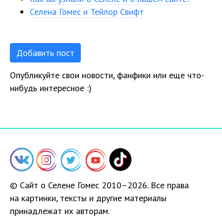
Селена Гомес и Тейлор Свифт
Добавить пост
Опубликуйте свои новости, фанфики или еще что-
нибудь интересное :)
© Сайт о Селене Гомес 2010–2026. Все права
на картинки, тексты и другие материалы
принадлежат их авторам.