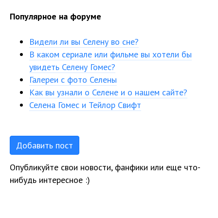
Популярное на форуме
Видели ли вы Селену во сне?
В каком сериале или фильме вы хотели бы
увидеть Селену Гомес?
Галереи с фото Селены
Как вы узнали о Селене и о нашем сайте?
Селена Гомес и Тейлор Свифт
Добавить пост
Опубликуйте свои новости, фанфики или еще что-
нибудь интересное :)