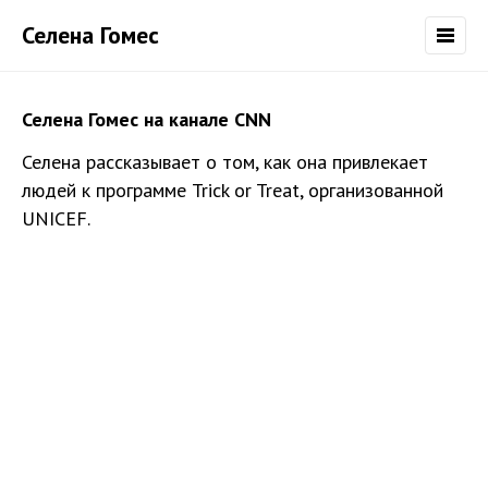
Селена Гомес
Селена Гомес на канале CNN
Селена рассказывает о том, как она привлекает
людей к программе Trick or Treat, организованной
UNICEF.